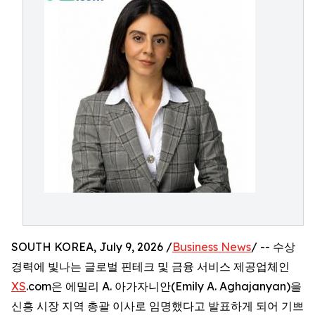
SOUTH KOREA, July 9, 2026 /
Business News
/ -- 수상
경력에 빛나는 글로벌 핀테크 및 금융 서비스 제공업체인
XS
.com은 에밀리 A. 아가자니안(Emily A. Aghajanyan)을
신흥 시장 지역 총괄 이사로 임명했다고 발표하게 되어 기쁘