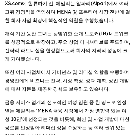
XS.com에 합류하기 전, 에밀리는 알파리(Alpari)에서 여러
고위 경영직을 역임하며 MENA 및 프론티어 시장 전반에 걸
친 회사 사업 확장에 핵심적인 역할을 수행했습니다.
재직 기간 동안 그녀는 광범위한 소개 브로커(IB) 네트워크
를 성공적으로 확장하고, 주요 상업 이니셔티브를 주도하며,
전략적 파트너십을 협상함으로써 회사의 지역적 성장에 크
게 기여했습니다.
또한 여러 사업체에서 거버넌스 및 리더십 역할을 수행하며
경영진에게 비즈니스 전략, 시장 확장, 성과 계획, 상업 개발
에 대한 자문을 제공한 경험도 보유하고 있습니다.
금융 서비스 업계의 선도적인 여성 임원 중 한 명으로 인정
받는 에밀리는 ‘MENA 금융 시장에서 가장 영향력 있는 여
성 10인’에 선정되는 것을 비롯해, 혁신 및 사업 개발에 대한
공로를 인정받아 리더십 상을 수상하는 등 여러 권위 있는