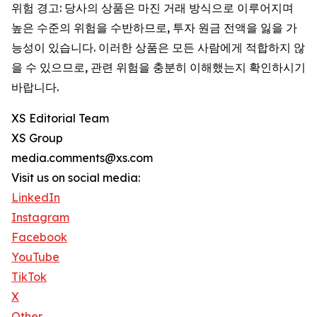
위험 경고: 당사의 상품은 마진 거래 방식으로 이루어지며
높은 수준의 위험을 수반하므로, 투자 원금 전액을 잃을 가
능성이 있습니다. 이러한 상품은 모든 사람에게 적합하지 않
을 수 있으므로, 관련 위험을 충분히 이해했는지 확인하시기
바랍니다.
XS Editorial Team
XS Group
media.comments@xs.com
Visit us on social media:
LinkedIn
Instagram
Facebook
YouTube
TikTok
X
Other