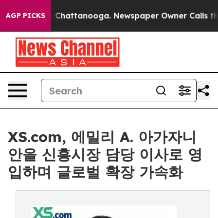
Chaos in Chattanooga. Newspaper Owner Calls the Peo
AGP PICKS
XS.com, 에밀리 A. 아가자니
안을 신흥시장 담당 이사로 영
입하며 글로벌 확장 가속화