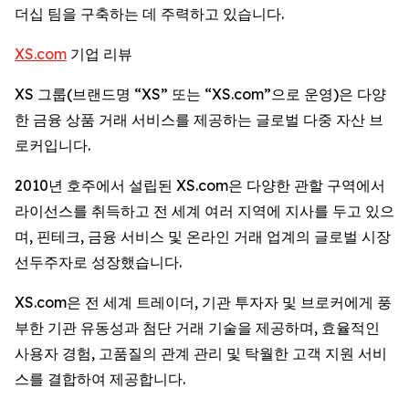
더십 팀을 구축하는 데 주력하고 있습니다.
XS.com
기업 리뷰
XS 그룹(브랜드명 “XS” 또는 “XS.com”으로 운영)은 다양
한 금융 상품 거래 서비스를 제공하는 글로벌 다중 자산 브
로커입니다.
2010년 호주에서 설립된 XS.com은 다양한 관할 구역에서
라이선스를 취득하고 전 세계 여러 지역에 지사를 두고 있으
며, 핀테크, 금융 서비스 및 온라인 거래 업계의 글로벌 시장
선두주자로 성장했습니다.
XS.com은 전 세계 트레이더, 기관 투자자 및 브로커에게 풍
부한 기관 유동성과 첨단 거래 기술을 제공하며, 효율적인
사용자 경험, 고품질의 관계 관리 및 탁월한 고객 지원 서비
스를 결합하여 제공합니다.