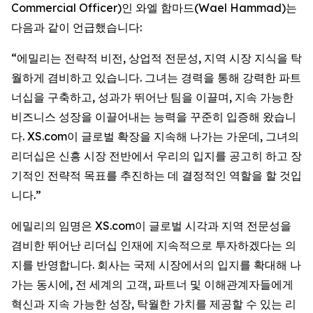
Commercial Officer)인 와엘 함마드(Wael Hammad)는
다음과 같이 언급했습니다:
“에밀리는 전략적 비전, 상업적 전문성, 지역 시장 지식을 탁
월하게 겸비하고 있습니다. 그녀는 경력을 통해 강력한 파트
너십을 구축하고, 성과가 뛰어난 팀을 이끌며, 지속 가능한
비즈니스 성장을 이끌어내는 능력을 꾸준히 입증해 왔습니
다. XS.com이 글로벌 확장을 지속해 나가는 가운데, 그녀의
리더십은 신흥 시장 전반에서 우리의 입지를 공고히 하고 장
기적인 전략적 목표를 추진하는 데 결정적인 역할을 할 것입
니다.”
에밀리의 임명은 XS.com이 글로벌 시각과 지역 전문성을
겸비한 뛰어난 리더십 인재에 지속적으로 투자하겠다는 의
지를 반영합니다. 회사는 국제 시장에서의 입지를 확대해 나
가는 동시에, 전 세계의 고객, 파트너 및 이해관계자들에게
혁신과 지속 가능한 성장, 탁월한 가치를 제공할 수 있는 리