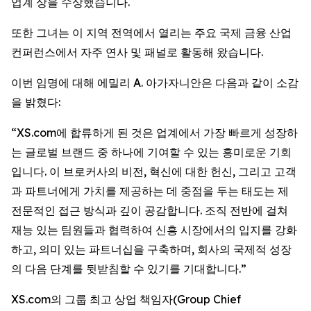
업계 상을 수상했습니다.
또한 그녀는 이 지역 전역에서 열리는 주요 국제 금융 산업
컨퍼런스에서 자주 연사 및 패널로 활동해 왔습니다.
이번 임명에 대해 에밀리 A. 아가자니안은 다음과 같이 소감
을 밝혔다:
“XS.com에 합류하게 된 것은 업계에서 가장 빠르게 성장하
는 글로벌 브랜드 중 하나에 기여할 수 있는 흥미로운 기회
입니다. 이 브로커사의 비전, 혁신에 대한 헌신, 그리고 고객
과 파트너에게 가치를 제공하는 데 중점을 두는 태도는 제
전문적인 접근 방식과 깊이 공감합니다. 조직 전반에 걸쳐
재능 있는 팀원들과 협력하여 신흥 시장에서의 입지를 강화
하고, 의미 있는 파트너십을 구축하며, 회사의 국제적 성장
의 다음 단계를 뒷받침할 수 있기를 기대합니다.”
XS.com의 그룹 최고 상업 책임자(Group Chief