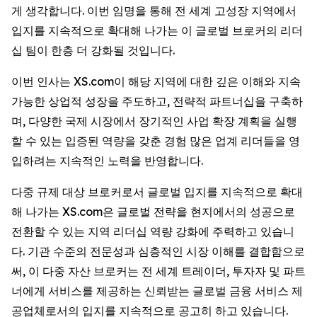
게 생각합니다. 이번 임명을 통해 전 세계 고성장 지역에서
입지를 지속적으로 확대해 나가는 이 글로벌 브로커의 리더
십 팀이 한층 더 강화될 것입니다.
이번 인사는 XS.com이 해당 지역에 대한 깊은 이해와 지속
가능한 상업적 성장을 주도하고, 전략적 파트너십을 구축하
며, 다양한 국제 시장에서 장기적인 사업 확장 계획을 실행
할 수 있는 입증된 역량을 갖춘 경험 많은 업계 리더들을 영
입하려는 지속적인 노력을 반영합니다.
다중 규제 대상 브로커로서 글로벌 입지를 지속적으로 확대
해 나가는 XS.com은 글로벌 전략을 현지에서의 성공으로
전환할 수 있는 지역 리더십 역량 강화에 주력하고 있습니
다. 기관 수준의 전문성과 심층적인 시장 이해를 결합함으로
써, 이 다중 자산 브로커는 전 세계 트레이더, 투자자 및 파트
너에게 서비스를 제공하는 신뢰받는 글로벌 금융 서비스 제
공업체로서의 입지를 지속적으로 공고히 하고 있습니다.