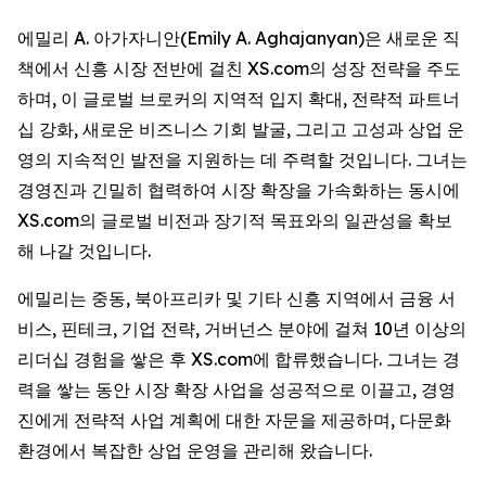
에밀리 A. 아가자니안(Emily A. Aghajanyan)은 새로운 직
책에서 신흥 시장 전반에 걸친 XS.com의 성장 전략을 주도
하며, 이 글로벌 브로커의 지역적 입지 확대, 전략적 파트너
십 강화, 새로운 비즈니스 기회 발굴, 그리고 고성과 상업 운
영의 지속적인 발전을 지원하는 데 주력할 것입니다. 그녀는
경영진과 긴밀히 협력하여 시장 확장을 가속화하는 동시에
XS.com의 글로벌 비전과 장기적 목표와의 일관성을 확보
해 나갈 것입니다.
에밀리는 중동, 북아프리카 및 기타 신흥 지역에서 금융 서
비스, 핀테크, 기업 전략, 거버넌스 분야에 걸쳐 10년 이상의
리더십 경험을 쌓은 후 XS.com에 합류했습니다. 그녀는 경
력을 쌓는 동안 시장 확장 사업을 성공적으로 이끌고, 경영
진에게 전략적 사업 계획에 대한 자문을 제공하며, 다문화
환경에서 복잡한 상업 운영을 관리해 왔습니다.