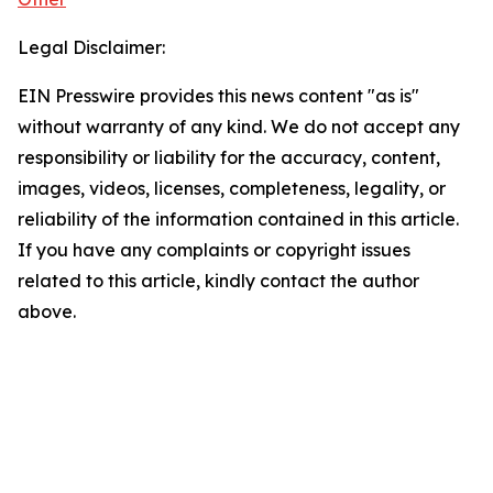
Legal Disclaimer:
EIN Presswire provides this news content "as is"
without warranty of any kind. We do not accept any
responsibility or liability for the accuracy, content,
images, videos, licenses, completeness, legality, or
reliability of the information contained in this article.
If you have any complaints or copyright issues
related to this article, kindly contact the author
above.