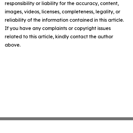
responsibility or liability for the accuracy, content,
images, videos, licenses, completeness, legality, or
reliability of the information contained in this article.
If you have any complaints or copyright issues
related to this article, kindly contact the author
above.