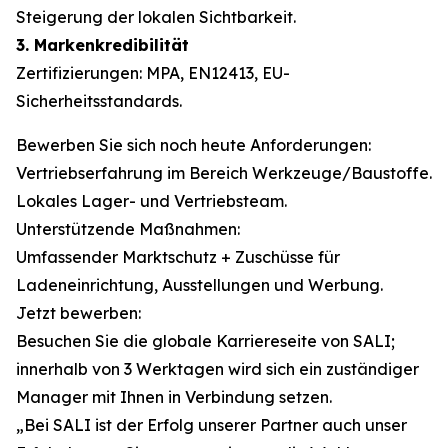
Steigerung der lokalen Sichtbarkeit.
3. Markenkredibilität
Zertifizierungen: MPA, EN12413, EU-
Sicherheitsstandards.
Bewerben Sie sich noch heute Anforderungen:
Vertriebserfahrung im Bereich Werkzeuge/Baustoffe.
Lokales Lager- und Vertriebsteam.
Unterstützende Maßnahmen:
Umfassender Marktschutz + Zuschüsse für
Ladeneinrichtung, Ausstellungen und Werbung.
Jetzt bewerben:
Besuchen Sie die globale Karriereseite von SALI;
innerhalb von 3 Werktagen wird sich ein zuständiger
Manager mit Ihnen in Verbindung setzen.
„Bei SALI ist der Erfolg unserer Partner auch unser