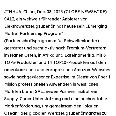
JINHUA, China, Dec. 03, 2025 (GLOBE NEWSWIRE) --
SALI, ein weltweit führender Anbieter von
Elektrowerkzeugzubehör, hat heute sein „Emerging
Market Partnership Program”
(Partnerschaftsprogramm für Schwellenländer)
gestartet und sucht aktiv nach Premium-Vertretern
im Nahen Osten, in Afrika und Lateinamerika. Mit 6
TOP3-Produkten und 14 TOP10-Produkten auf den
amerikanischen und europäischen Amazon-Websites
sowie nachgewiesener Expertise im Dienst von über 1
Million professionellen Anwendern in westlichen
Märkten bietet SALI neuen Partnern risikofreie
Supply-Chain-Unterstützung und eine hochrentable
Markenförderung, um gemeinsam den „blauen
Ozean“ des globalen Werkzeugzubehörmarktes zu