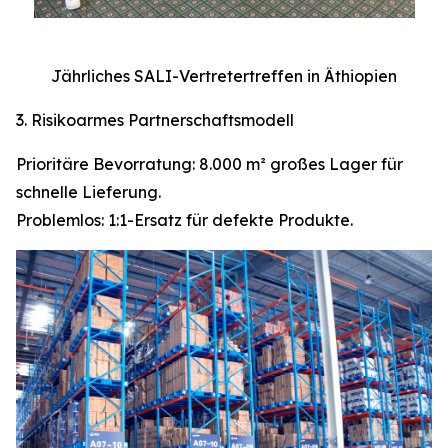
Jährliches SALI-Vertretertreffen in Äthiopien
3. Risikoarmes Partnerschaftsmodell
Prioritäre Bevorratung: 8.000 m² großes Lager für
schnelle Lieferung.
Problemlos: 1:1-Ersatz für defekte Produkte.