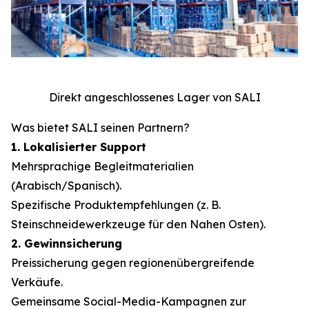
Direkt angeschlossenes Lager von SALI
Was bietet SALI seinen Partnern?
1. Lokalisierter Support
Mehrsprachige Begleitmaterialien
(Arabisch/Spanisch).
Spezifische Produktempfehlungen (z. B.
Steinschneidewerkzeuge für den Nahen Osten).
2. Gewinnsicherung
Preissicherung gegen regionenübergreifende
Verkäufe.
Gemeinsame Social-Media-Kampagnen zur