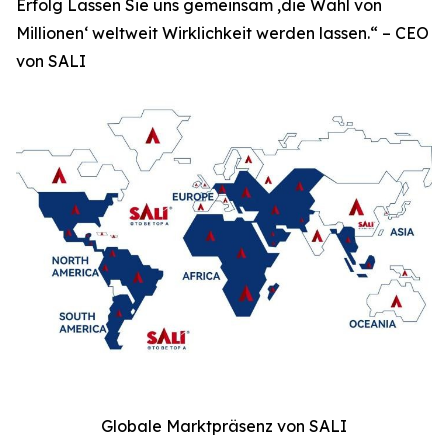
Erfolg Lassen Sie uns gemeinsam ‚die Wahl von
Millionen‘ weltweit Wirklichkeit werden lassen.“ – CEO
von SALI
Globale Marktpräsenz von SALI