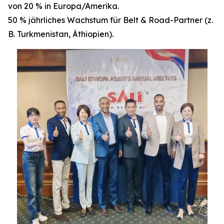
von 20 % in Europa/Amerika.
50 % jährliches Wachstum für Belt & Road-Partner (z.
B. Turkmenistan, Äthiopien).