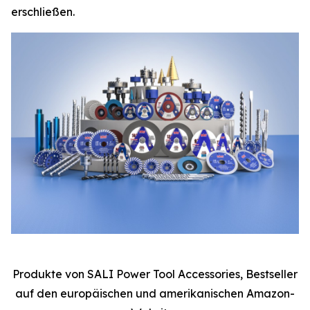
erschließen.
Produkte von SALI Power Tool Accessories, Bestseller
auf den europäischen und amerikanischen Amazon-