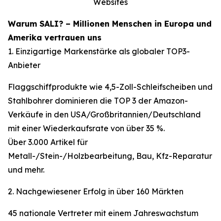
Websites
Warum SALI? – Millionen Menschen in Europa und
Amerika vertrauen uns
1. Einzigartige Markenstärke als globaler TOP3-
Anbieter
Flaggschiffprodukte wie 4,5-Zoll-Schleifscheiben und
Stahlbohrer dominieren die TOP 3 der Amazon-
Verkäufe in den USA/Großbritannien/Deutschland
mit einer Wiederkaufsrate von über 35 %.
Über 3.000 Artikel für
Metall-/Stein-/Holzbearbeitung, Bau, Kfz-Reparatur
und mehr.
2. Nachgewiesener Erfolg in über 160 Märkten
45 nationale Vertreter mit einem Jahreswachstum