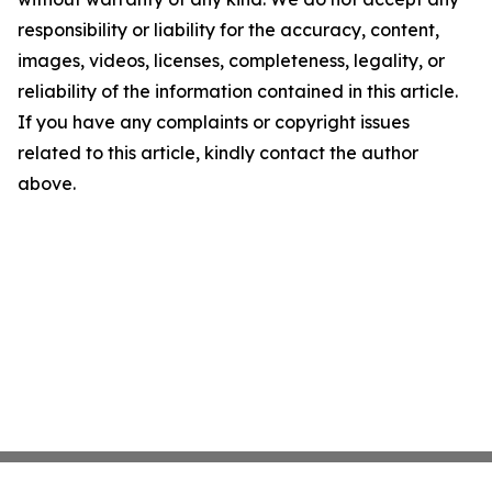
responsibility or liability for the accuracy, content,
images, videos, licenses, completeness, legality, or
reliability of the information contained in this article.
If you have any complaints or copyright issues
related to this article, kindly contact the author
above.